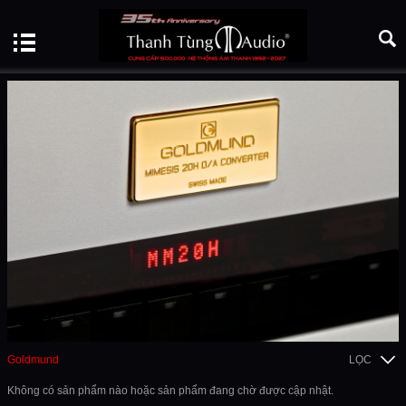
Goldmund
LỌC
Không có sản phẩm nào hoặc sản phẩm đang chờ được cập nhật.