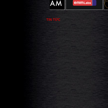
TIN TỨC