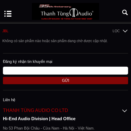
JBL
LỌC
Không có sản phẩm nào hoặc sản phẩm đang chờ được cập nhật.
Đăng ký nhận tin khuyến mại
GỬI
Liên hệ
THANH TÙNG AUDIO CO LTD
Hi-End Audio Division | Head Office
No 53 Phan Bội Châu - Cửa Nam - Hà Nội - Việt Nam.