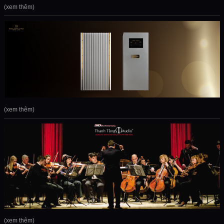
(xem thêm)
(xem thêm)
(xem thêm)