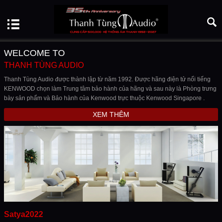
WELCOME TO
THANH TÙNG AUDIO
Thanh Tùng Audio được thành lập từ năm 1992. Được hãng điện tử nổi tiếng
KENWOOD chọn làm Trung tâm bảo hành của hãng và sau này là Phòng trưng
bày sản phẩm và Bảo hành của Kenwood trực thuộc Kenwood Singapore .
XEM THÊM
Satya2022