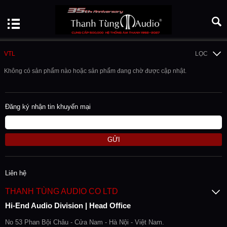
VTL
LỌC
Không có sản phẩm nào hoặc sản phẩm đang chờ được cập nhật.
Đăng ký nhận tin khuyến mại
GỬI
Liên hệ
THANH TÙNG AUDIO CO LTD
Hi-End Audio Division | Head Office
No 53 Phan Bội Châu - Cửa Nam - Hà Nội - Việt Nam.