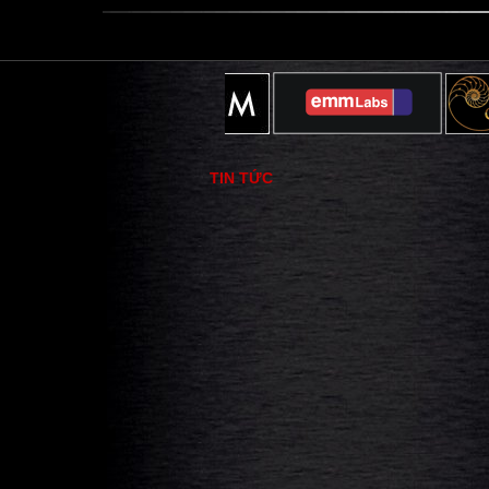
TIN TỨC