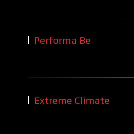
Performa Be
Extreme Climate