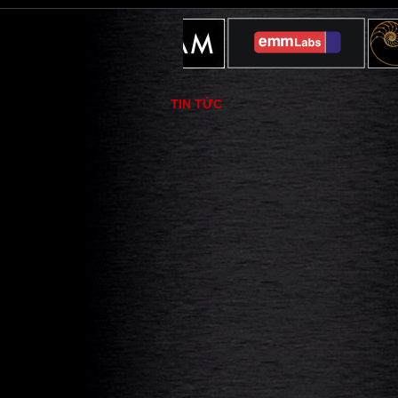
TIN TỨC