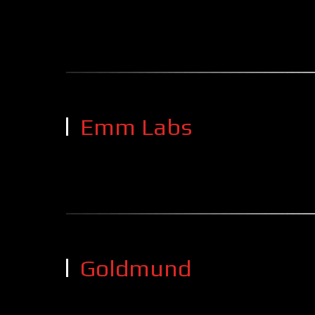
Emm Labs
Goldmund