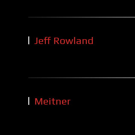
Jeff Rowland
Meitner